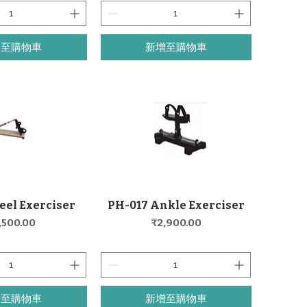
增至購物車
新增至購物車
eel Exerciser
PH-017 Ankle Exerciser
快速瀏覽
快速瀏覽
格
價格
,500.00
₹2,900.00
增至購物車
新增至購物車