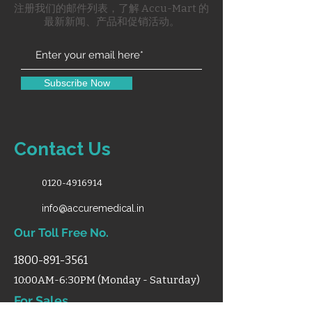
注册我们的邮件列表，了解 Accu-Mart 的
最新新闻、产品和促销活动。
Subscribe Now
Contact Us
0120-4916914
info@accuremedical.in
Our Toll Free No.
1800-891-3561
10:00AM-6:30PM (Monday - Saturday)
For Sales