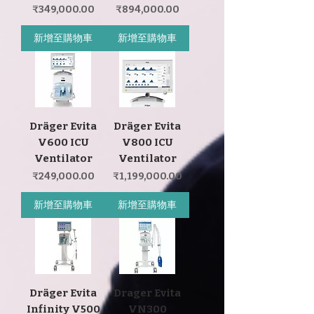
價格
價格
₹349,000.00
₹894,000.00
新增至購物車
新增至購物車
Dräger Evita
Dräger Evita
V600 ICU
V800 ICU
Ventilator
Ventilator
價格
價格
₹249,000.00
₹1,199,000.00
新增至購物車
新增至購物車
Dräger Evita
Drager Evita
Infinity V500
VN300