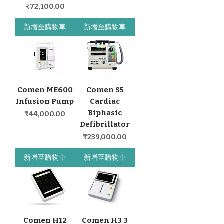
價格
₹72,100.00
新增至購物車
新增至購物車
Comen ME600
Comen S5
Infusion Pump
Cardiac
Biphasic
價格
₹44,000.00
Defibrillator
價格
₹239,000.00
新增至購物車
新增至購物車
Comen H12
Comen H3 3